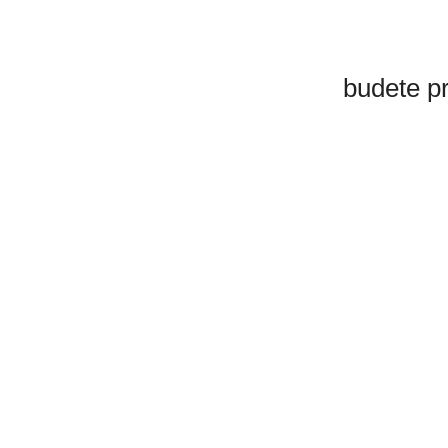
budete p