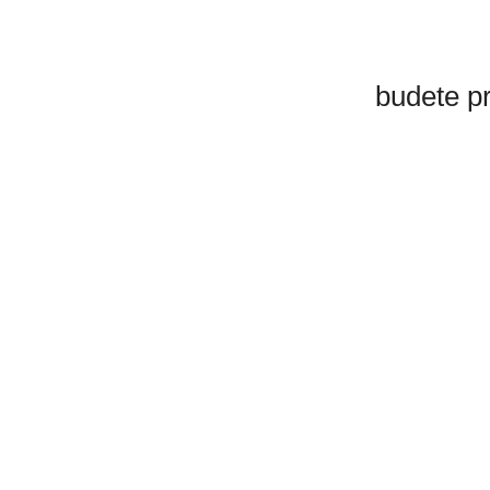
budete p