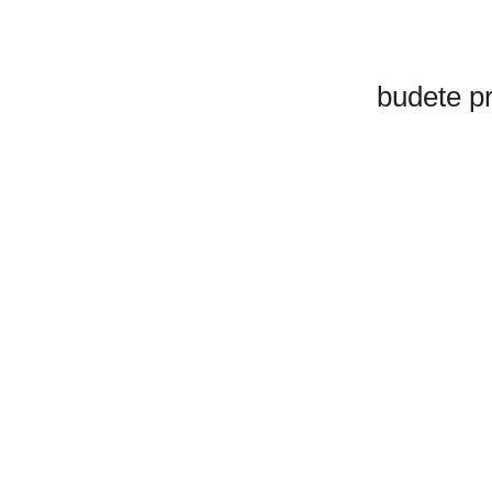
budete p