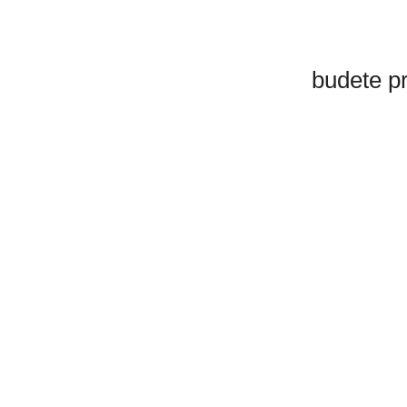
budete p