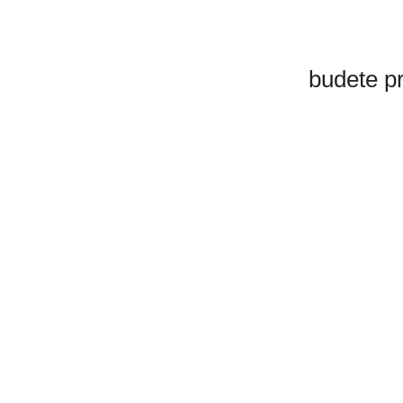
budete p